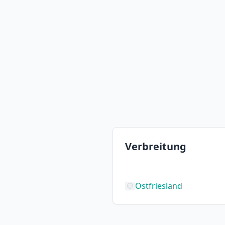
Verbreitung
Ostfriesland