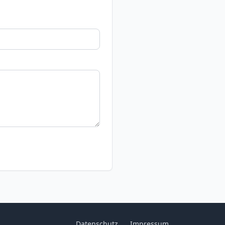
Datenschutz
Impressum