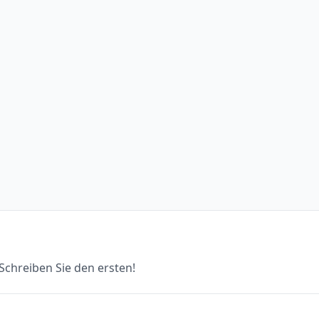
chreiben Sie den ersten!