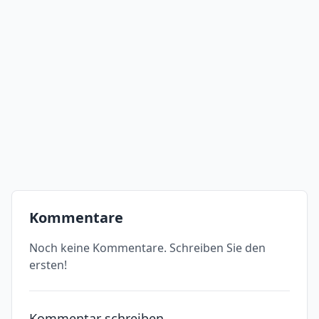
Kommentare
Noch keine Kommentare. Schreiben Sie den
ersten!
Kommentar schreiben