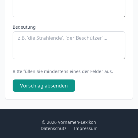
Bedeutung
Bitte füllen Sie mindestens eines der Felder aus.
Vorschlag absenden
© 2026 Vornamen-Lexikon
Datenschutz
Impressum