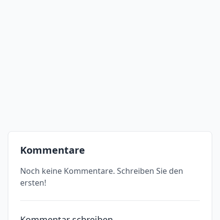
Kommentare
Noch keine Kommentare. Schreiben Sie den
ersten!
Kommentar schreiben