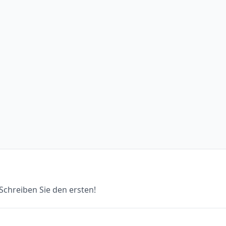
chreiben Sie den ersten!