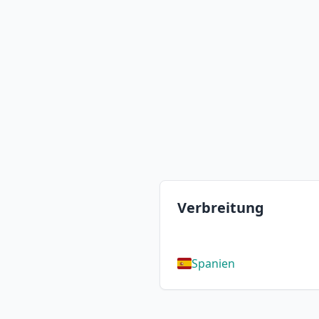
Verbreitung
Spanien