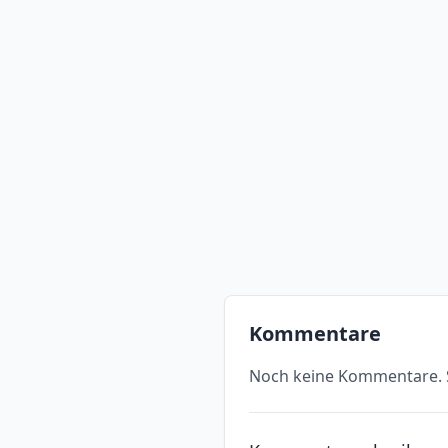
Kommentare
Noch keine Kommentare. S