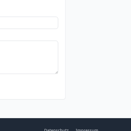
Datenschutz
Impressum