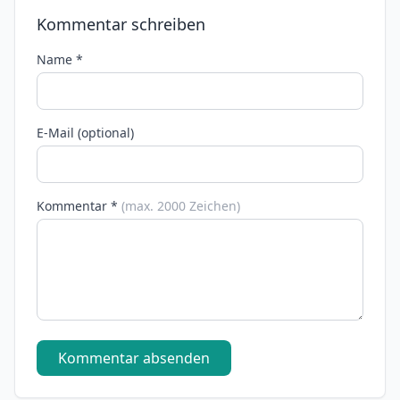
Kommentar schreiben
Name *
E-Mail (optional)
Kommentar *
(max. 2000 Zeichen)
Kommentar absenden