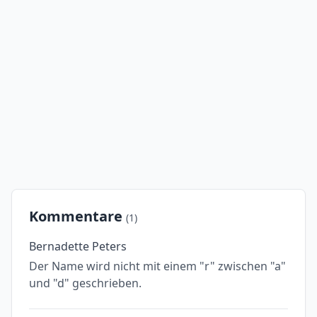
Kommentare
(1)
Bernadette Peters
Der Name wird nicht mit einem "r" zwischen "a"
und "d" geschrieben.