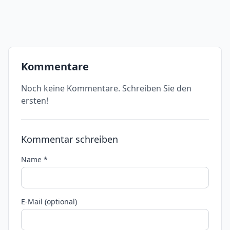
Kommentare
Noch keine Kommentare. Schreiben Sie den
ersten!
Kommentar schreiben
Name *
E-Mail (optional)