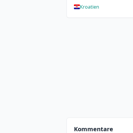
Kroatien
Kommentare