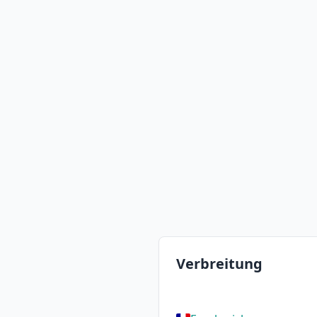
Verbreitung