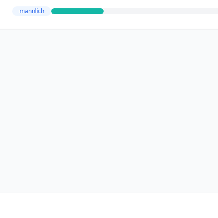
männlich