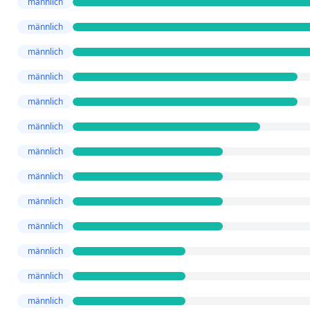
männlich
männlich
männlich
männlich
männlich
männlich
männlich
männlich
männlich
männlich
männlich
männlich
männlich