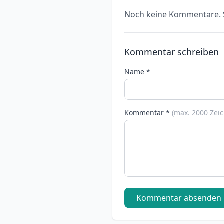
Noch keine Kommentare. S
Kommentar schreiben
Name *
Kommentar *
(max. 2000 Zei
Kommentar absenden