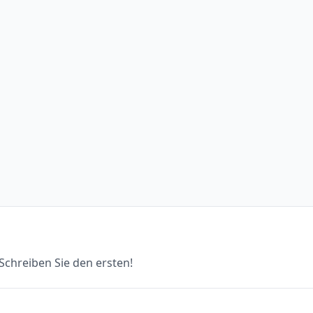
chreiben Sie den ersten!