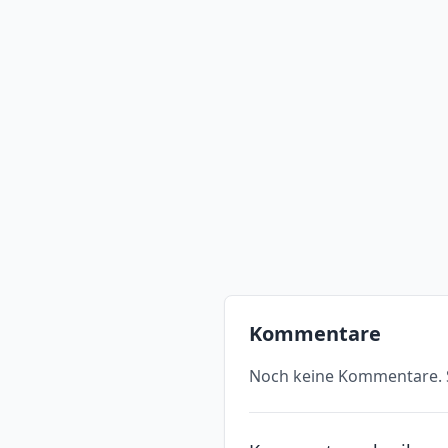
Kommentare
Noch keine Kommentare. S