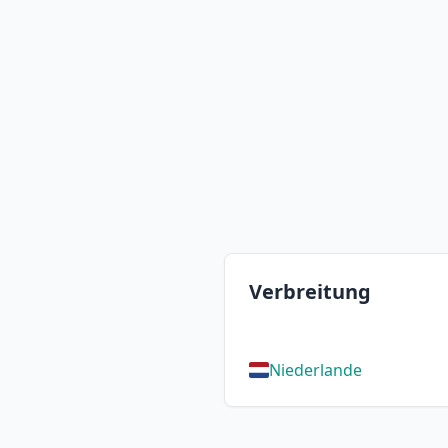
Verbreitung
Niederlande