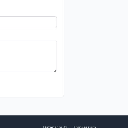
Datenschutz
Impressum