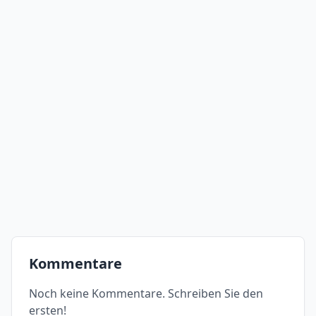
Kommentare
Noch keine Kommentare. Schreiben Sie den
ersten!