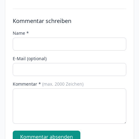
Kommentar schreiben
Name *
E-Mail (optional)
Kommentar *
(max. 2000 Zeichen)
Kommentar absenden