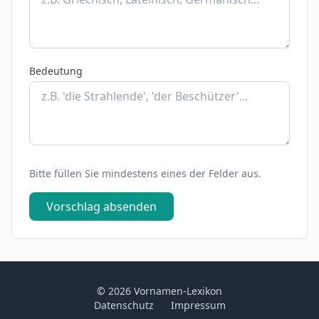
Bedeutung
Bitte füllen Sie mindestens eines der Felder aus.
Vorschlag absenden
© 2026 Vornamen-Lexikon
Datenschutz
Impressum