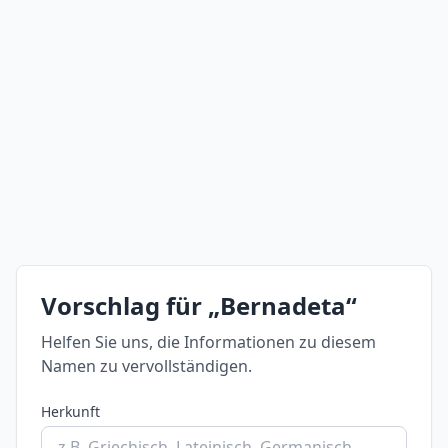
Vorschlag für „Bernadeta“
Helfen Sie uns, die Informationen zu diesem
Namen zu vervollständigen.
Herkunft