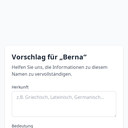
Vorschlag für „Berna“
Helfen Sie uns, die Informationen zu diesem
Namen zu vervollständigen.
Herkunft
Bedeutung