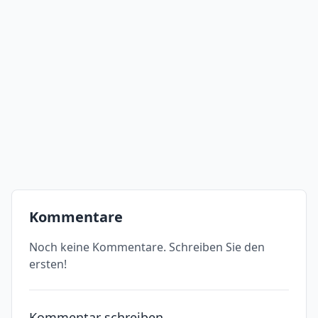
Kommentare
Noch keine Kommentare. Schreiben Sie den
ersten!
Kommentar schreiben