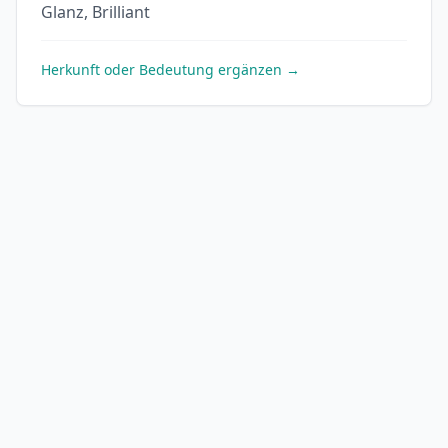
Glanz, Brilliant
Herkunft oder Bedeutung ergänzen →