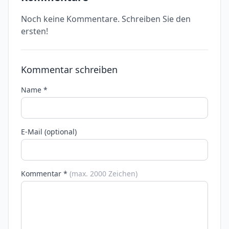
Noch keine Kommentare. Schreiben Sie den
ersten!
Kommentar schreiben
Name *
E-Mail (optional)
Kommentar *
(max. 2000 Zeichen)