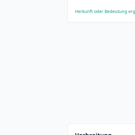
Herkunft oder Bedeutung er