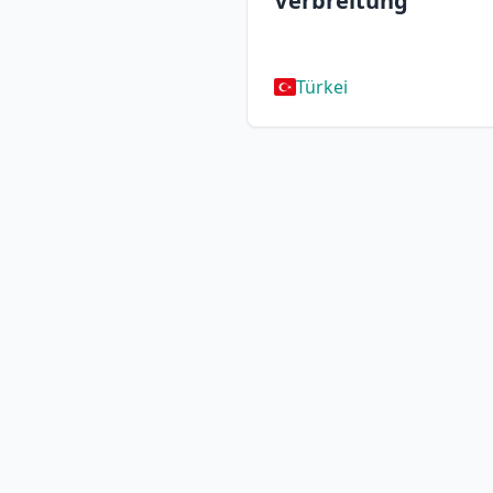
Verbreitung
Türkei