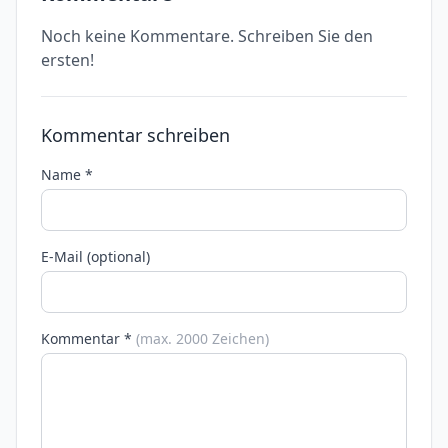
Noch keine Kommentare. Schreiben Sie den
ersten!
Kommentar schreiben
Name *
E-Mail (optional)
Kommentar *
(max. 2000 Zeichen)