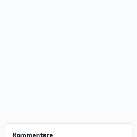
Kommentare