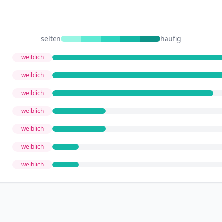
selten
häufig
weiblich
weiblich
weiblich
weiblich
weiblich
weiblich
weiblich