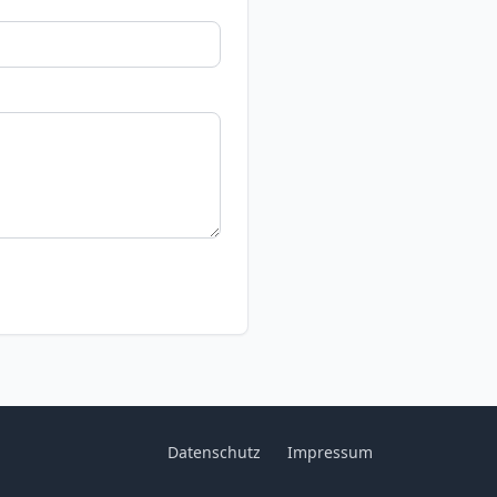
Datenschutz
Impressum