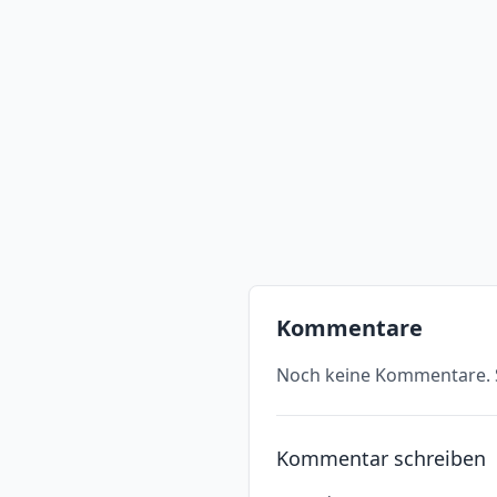
Kommentare
Noch keine Kommentare. S
Kommentar schreiben