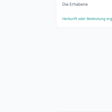
Die Erhabene
Herkunft oder Bedeutung er