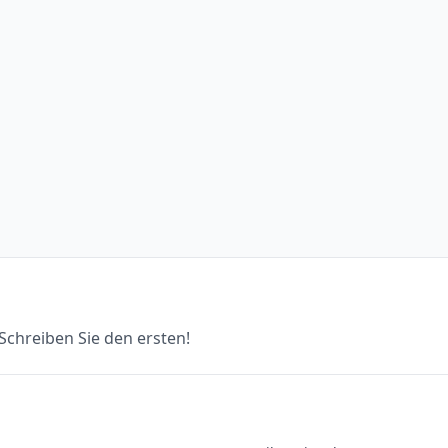
chreiben Sie den ersten!