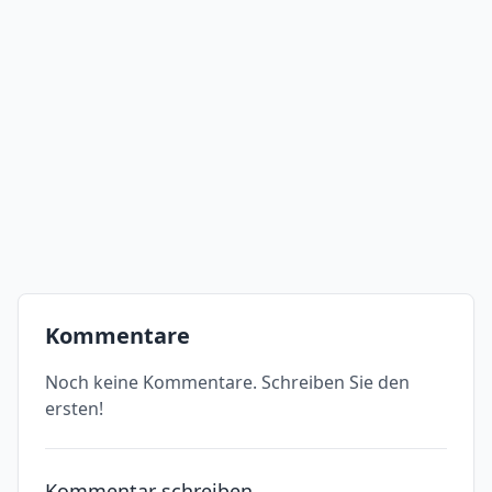
Kommentare
Noch keine Kommentare. Schreiben Sie den
ersten!
Kommentar schreiben