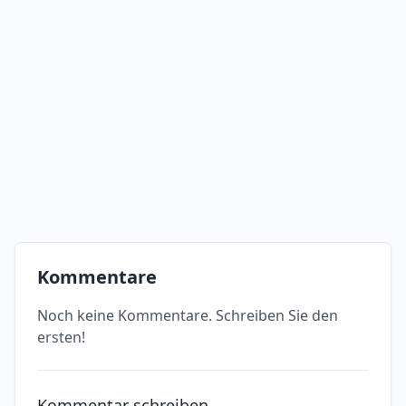
Kommentare
Noch keine Kommentare. Schreiben Sie den
ersten!
Kommentar schreiben