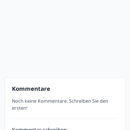
Kommentare
Noch keine Kommentare. Schreiben Sie den
ersten!
Kommentar schreiben