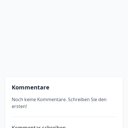
Kommentare
Noch keine Kommentare. Schreiben Sie den
ersten!
Kommentar schreiben