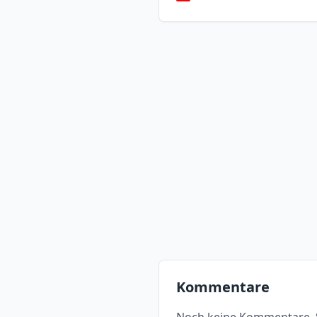
Kommentare