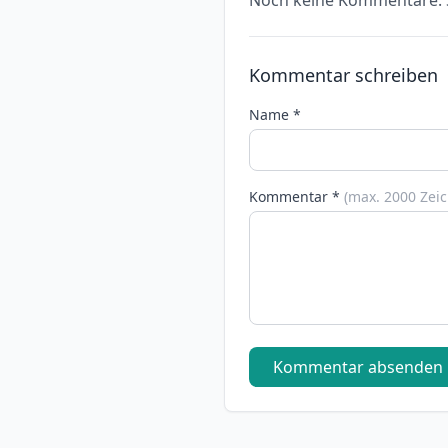
Noch keine Kommentare. S
Kommentar schreiben
Name *
Kommentar *
(max. 2000 Zei
Kommentar absenden