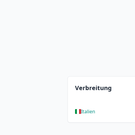
Verbreitung
Italien