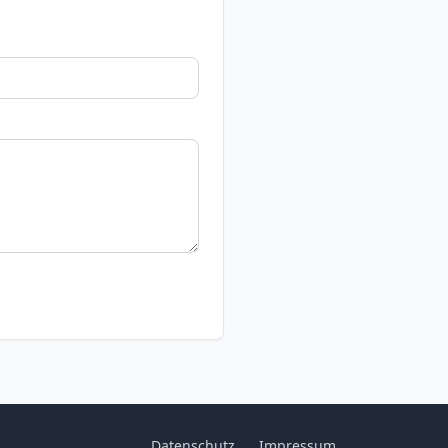
Datenschutz
Impressum