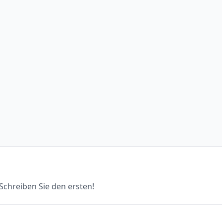
chreiben Sie den ersten!