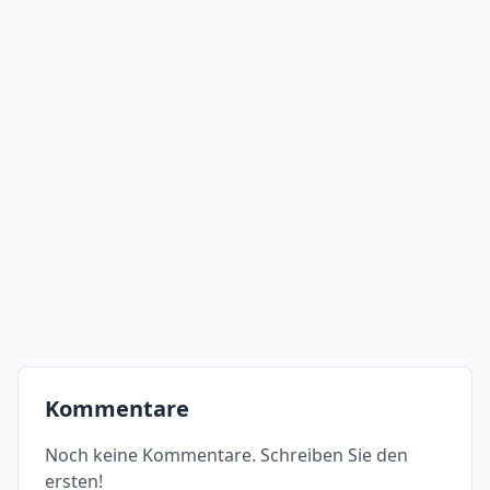
Kommentare
Noch keine Kommentare. Schreiben Sie den
ersten!