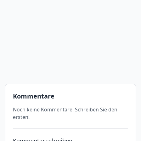
Kommentare
Noch keine Kommentare. Schreiben Sie den
ersten!
Kommentar schreiben