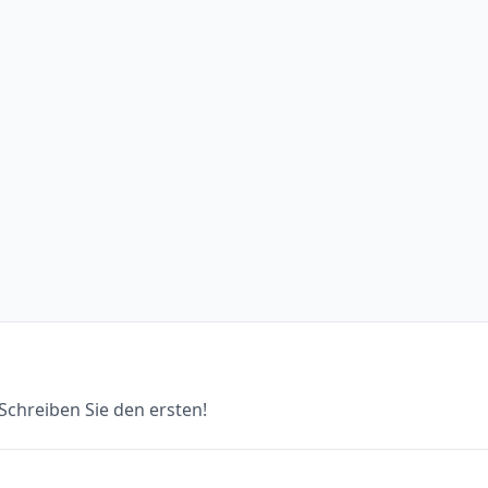
chreiben Sie den ersten!