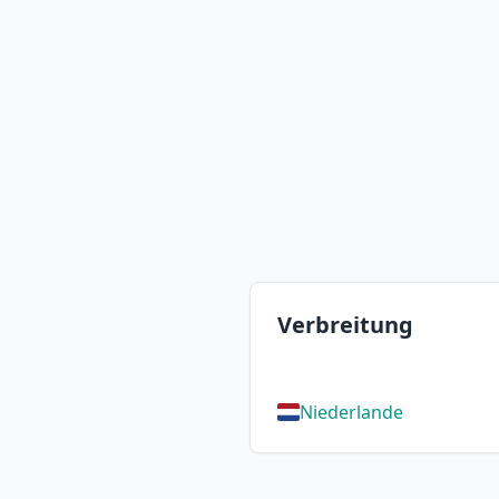
Verbreitung
Niederlande