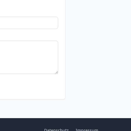
Datenschutz
Impressum