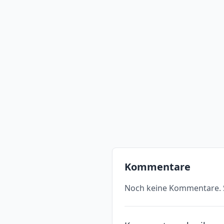
Kommentare
Noch keine Kommentare. S