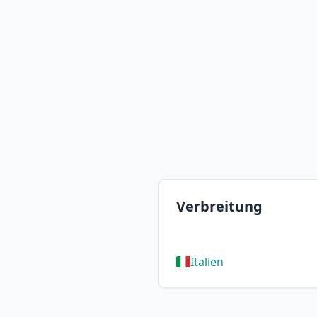
Verbreitung
Italien