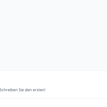
chreiben Sie den ersten!