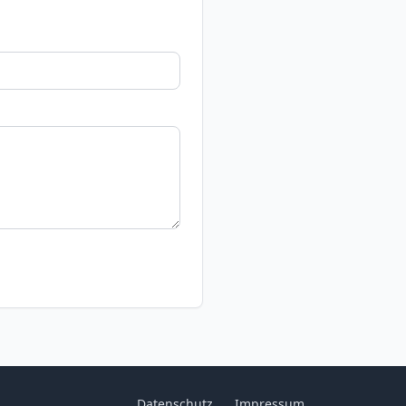
Datenschutz
Impressum