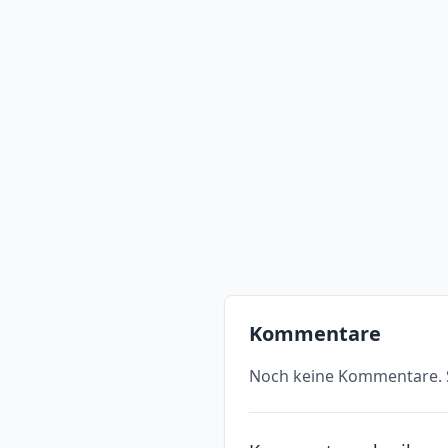
Kommentare
Noch keine Kommentare. S