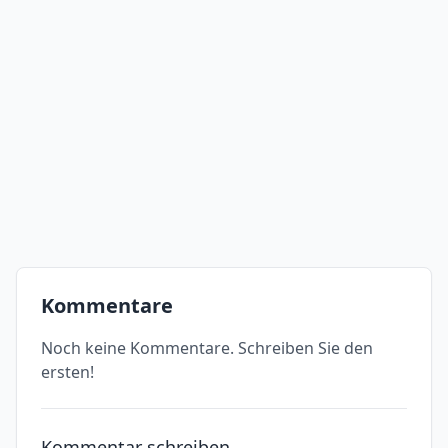
Kommentare
Noch keine Kommentare. Schreiben Sie den
ersten!
Kommentar schreiben