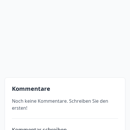
Kommentare
Noch keine Kommentare. Schreiben Sie den
ersten!
Kommentar schreiben