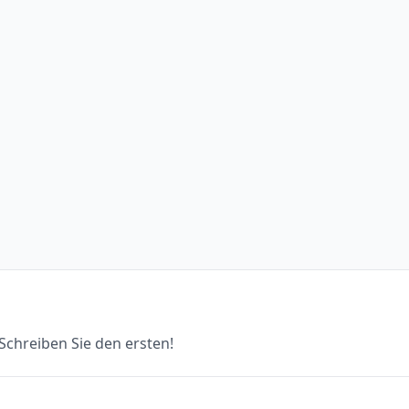
chreiben Sie den ersten!