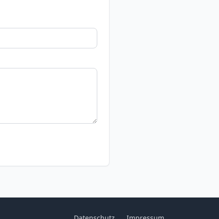
Datenschutz
Impressum