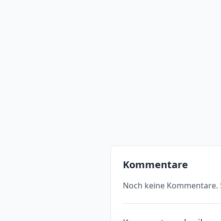
Kommentare
Noch keine Kommentare. S