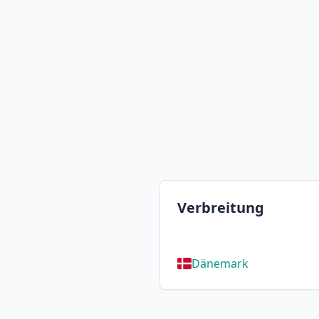
Verbreitung
Dänemark