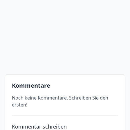
Kommentare
Noch keine Kommentare. Schreiben Sie den
ersten!
Kommentar schreiben