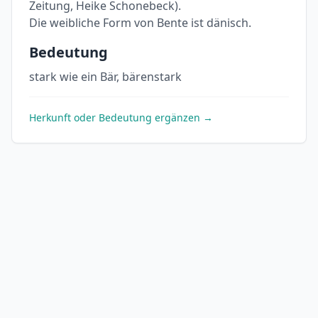
Zeitung, Heike Schonebeck).
Die weibliche Form von Bente ist dänisch.
Bedeutung
stark wie ein Bär, bärenstark
Herkunft oder Bedeutung ergänzen →