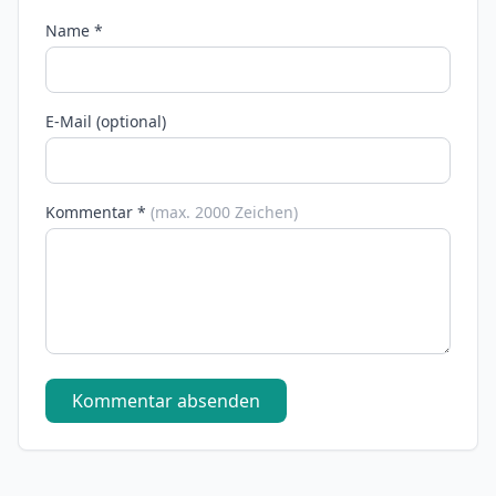
Name *
E-Mail (optional)
Kommentar *
(max. 2000 Zeichen)
Kommentar absenden