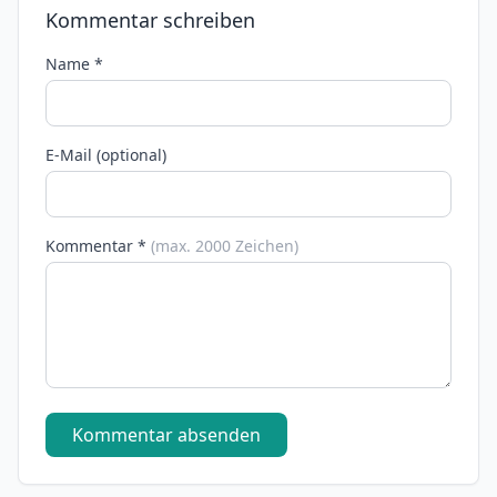
Kommentar schreiben
Name *
E-Mail (optional)
Kommentar *
(max. 2000 Zeichen)
Kommentar absenden