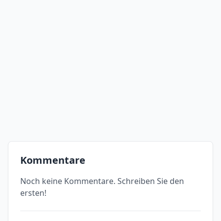
Kommentare
Noch keine Kommentare. Schreiben Sie den
ersten!