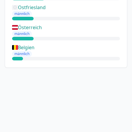
Ostfriesland
männlich
Österreich
männlich
Belgien
männlich