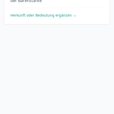
der Bärenstarke
Herkunft oder Bedeutung ergänzen →