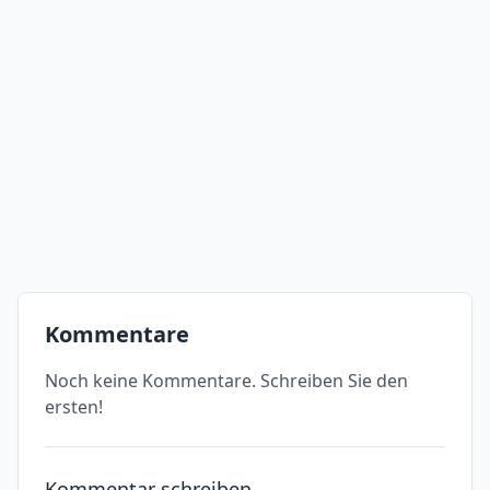
Kommentare
Noch keine Kommentare. Schreiben Sie den
ersten!
Kommentar schreiben