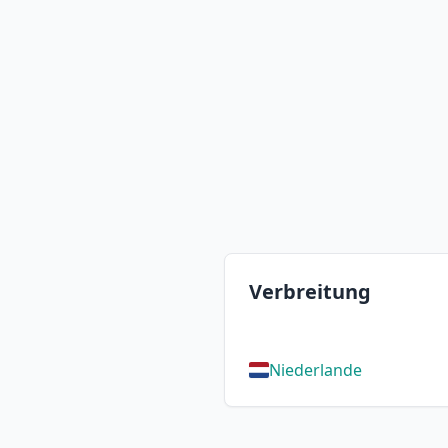
Verbreitung
Niederlande