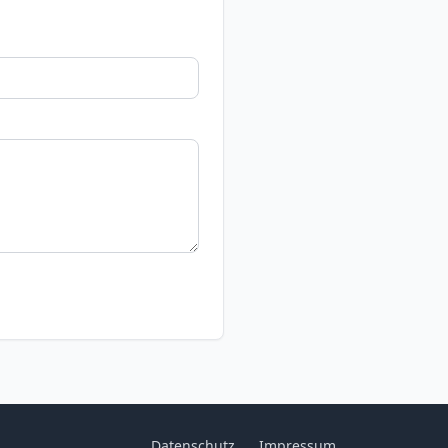
Datenschutz
Impressum