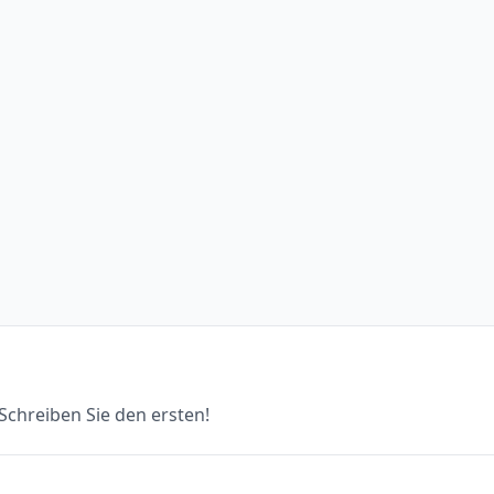
chreiben Sie den ersten!