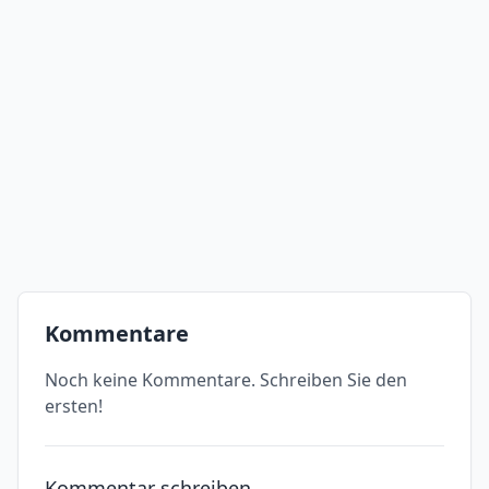
Kommentare
Noch keine Kommentare. Schreiben Sie den
ersten!
Kommentar schreiben