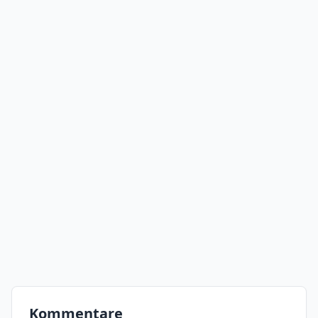
Kommentare