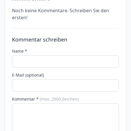
Noch keine Kommentare. Schreiben Sie den
ersten!
Kommentar schreiben
Name *
E-Mail (optional)
Kommentar *
(max. 2000 Zeichen)