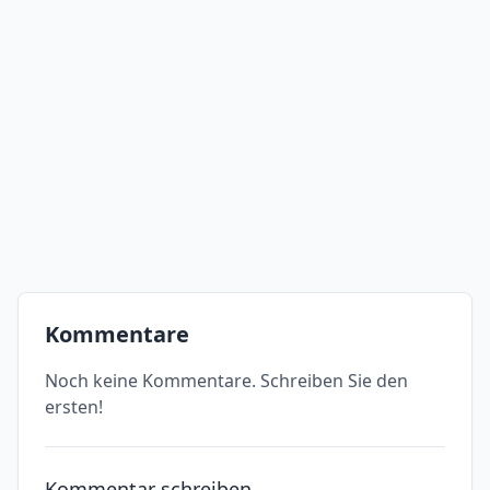
Kommentare
Noch keine Kommentare. Schreiben Sie den
ersten!
Kommentar schreiben