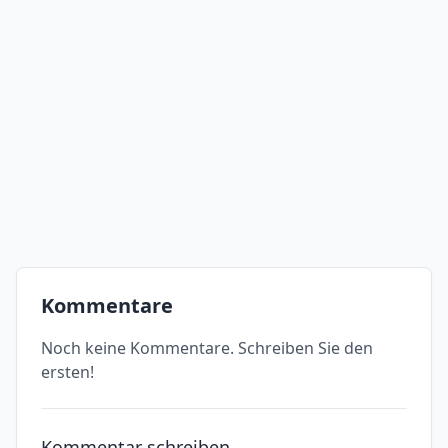
Kommentare
Noch keine Kommentare. Schreiben Sie den
ersten!
Kommentar schreiben