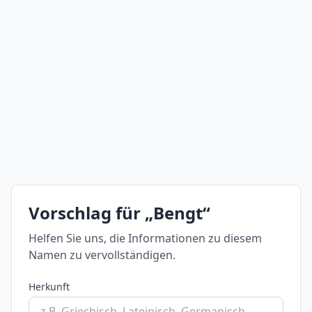
Vorschlag für „Bengt“
Helfen Sie uns, die Informationen zu diesem
Namen zu vervollständigen.
Herkunft