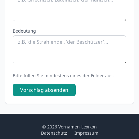
Bedeutung
Bitte füllen Sie mindestens eines der Felder aus.
Vorschlag absenden
© 2026 Vornamen-Lexikon
Datenschutz
Impressum