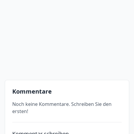
Kommentare
Noch keine Kommentare. Schreiben Sie den
ersten!
Kommentar schreiben