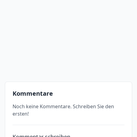
Kommentare
Noch keine Kommentare. Schreiben Sie den
ersten!
Kommentar schreiben