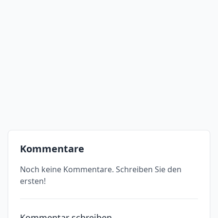
Kommentare
Noch keine Kommentare. Schreiben Sie den
ersten!
Kommentar schreiben