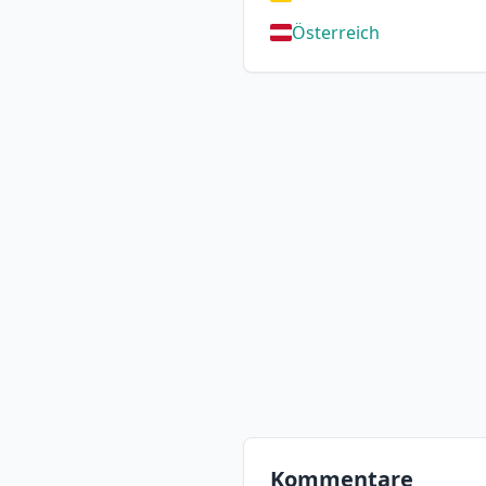
Österreich
Kommentare