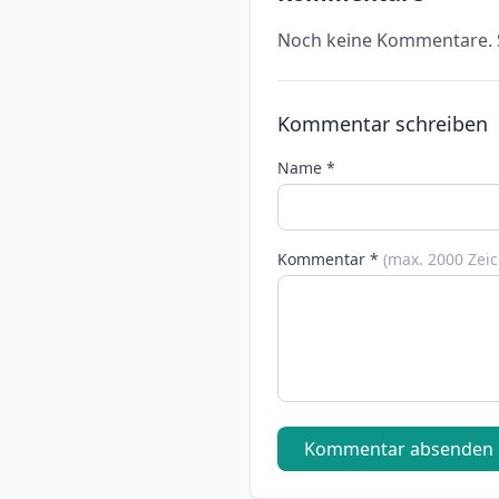
Noch keine Kommentare. S
Kommentar schreiben
Name *
Kommentar *
(max. 2000 Zei
Kommentar absenden