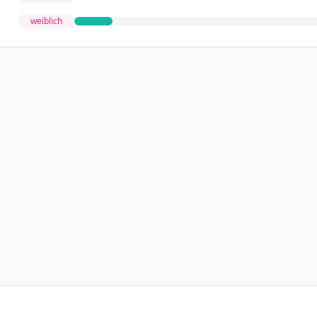
weiblich