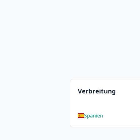
Verbreitung
Spanien