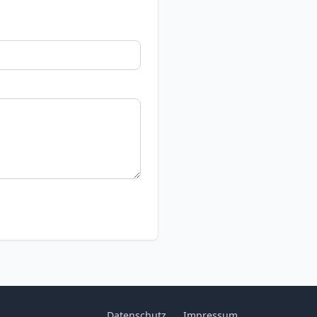
Datenschutz
Impressum