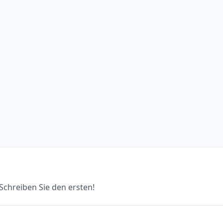
chreiben Sie den ersten!