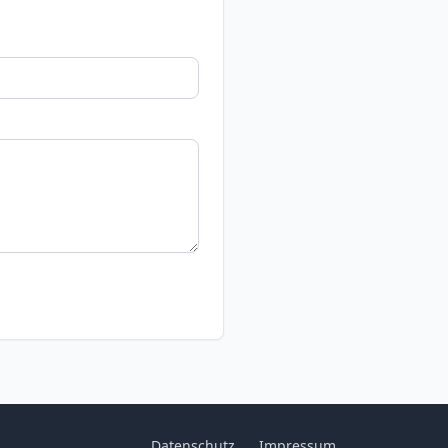
Datenschutz
Impressum