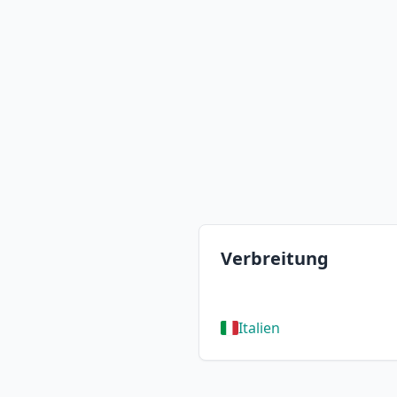
Verbreitung
Italien