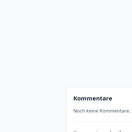
Kommentare
Noch keine Kommentare. S