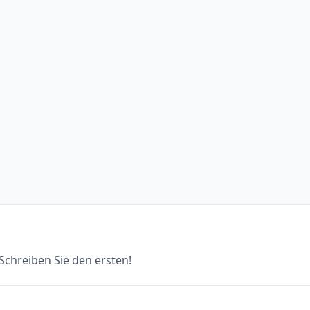
chreiben Sie den ersten!