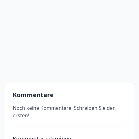
Kommentare
Noch keine Kommentare. Schreiben Sie den
ersten!
Kommentar schreiben