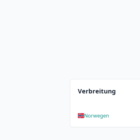
Verbreitung
Norwegen