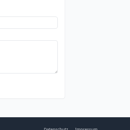
Datenschutz
Impressum