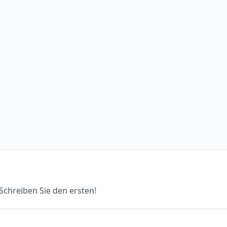
chreiben Sie den ersten!