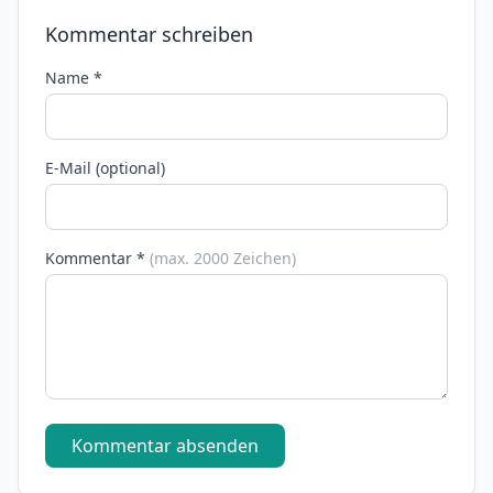
Kommentar schreiben
Name *
E-Mail (optional)
Kommentar *
(max. 2000 Zeichen)
Kommentar absenden