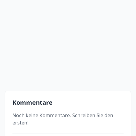
Kommentare
Noch keine Kommentare. Schreiben Sie den
ersten!