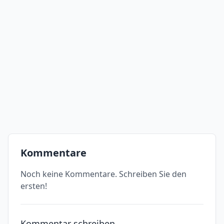
Kommentare
Noch keine Kommentare. Schreiben Sie den
ersten!
Kommentar schreiben