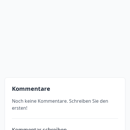
Kommentare
Noch keine Kommentare. Schreiben Sie den
ersten!
Kommentar schreiben